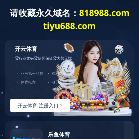
米兰官方网站
欢迎访问米兰官方网站-米兰(中国) 官方网站！网址：nornium.com
米兰官方网站-米
公司概况
企业荣誉
兰(中国)