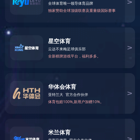
您所在的位置：
米兰官方网站-米兰(中国)
>
米兰官方网站
>
米兰官方网
喜报
近日，国家及省级行业协会相继公布关于2025年度工程建设领
多个权威评选中脱颖而出，收获累累硕果，再次彰显了公司在行业
一、 国家级诚信荣誉认证，企业信用保持最高等级