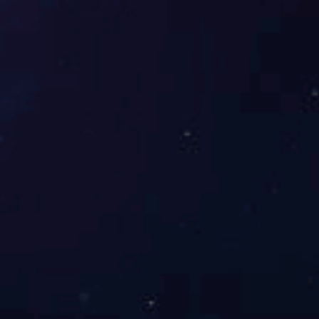
荣誉承载责任，诚信铸就未来。此次系列荣誉的取得，是社会各
及企业家、项目经理多人入选诚信先进名单，不仅提升了公司的品
未来，黄山市建工集团将以此为契机，持续巩固诚信建设，不
献更多力量，奋力谱写企业持续稳健发展的新篇章！