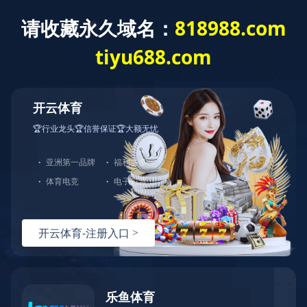
米兰官方网站
欢迎访问米兰官方网站-米兰(中国) 官方网站！网址：nornium.com
米兰官方网站-米
公司概况
企业荣誉
兰(中国)