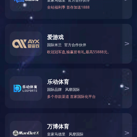
根据中国施工企业管理协会发布的《关于公布2025年度工程建
用评价的最高级别，是对企业在经营管理、财务实力、履约能力、