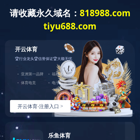
米兰官方网站
欢迎访问米兰官方网站-米兰(中国) 官方网站！网址：nornium.com
米兰官方网站-米
公司概况
企业荣誉
兰(中国)